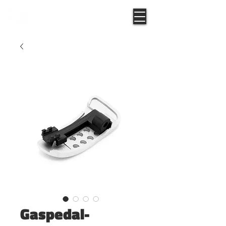
Gaspedal-