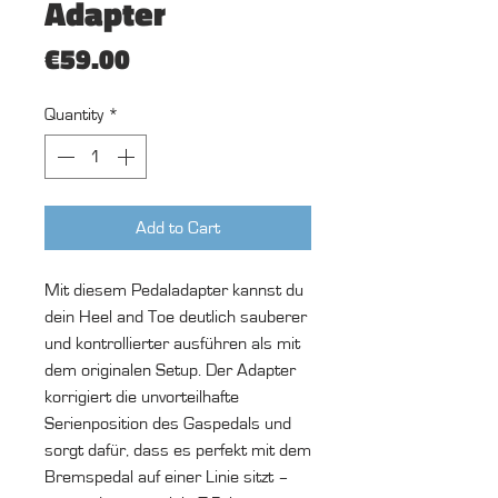
Adapter
Price
€59.00
Quantity
*
Add to Cart
Mit diesem Pedaladapter kannst du
dein Heel and Toe deutlich sauberer
und kontrollierter ausführen als mit
dem originalen Setup. Der Adapter
korrigiert die unvorteilhafte
Serienposition des Gaspedals und
sorgt dafür, dass es perfekt mit dem
Bremspedal auf einer Linie sitzt –