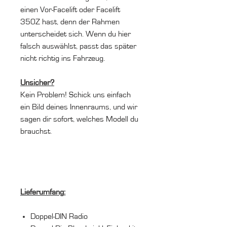
einen Vor-Facelift oder Facelift
350Z hast, denn der Rahmen
unterscheidet sich. Wenn du hier
falsch auswählst, passt das später
nicht richtig ins Fahrzeug.
Unsicher?
Kein Problem! Schick uns einfach
ein Bild deines Innenraums, und wir
sagen dir sofort, welches Modell du
brauchst.
Lieferumfang:
Doppel-DIN Radio