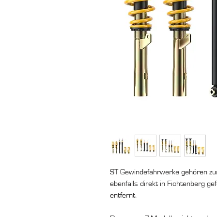
ST Gewindefahrwerke gehören zu
ebenfalls direkt in Fichtenberg ge
entfernt.