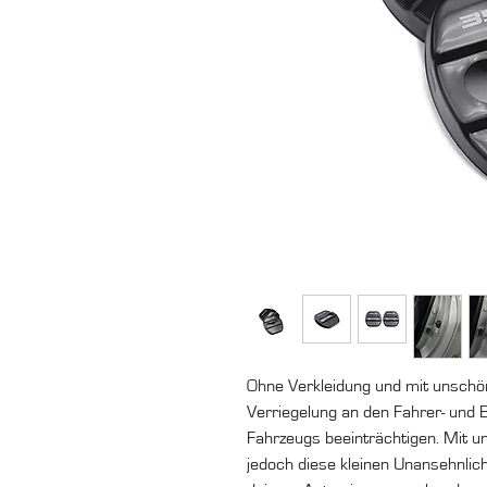
Ohne Verkleidung und mit unschö
Verriegelung an den Fahrer- und 
Fahrzeugs beeinträchtigen. Mit 
jedoch diese kleinen Unansehnlic