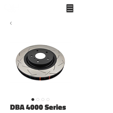
DBA 4000 Series