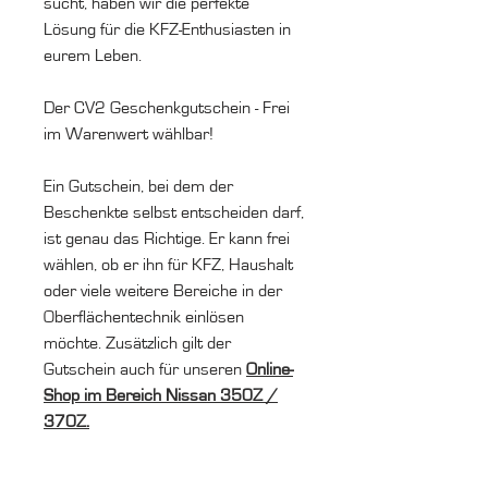
sucht, haben wir die perfekte
Lösung für die KFZ-Enthusiasten in
eurem Leben.
Der CV2 Geschenkgutschein - Frei
im Warenwert wählbar!
Ein Gutschein, bei dem der
Beschenkte selbst entscheiden darf,
ist genau das Richtige. Er kann frei
wählen, ob er ihn für KFZ, Haushalt
oder viele weitere Bereiche in der
Oberflächentechnik einlösen
möchte. Zusätzlich gilt der
Gutschein auch für unseren
Online-
Shop im Bereich Nissan 350Z /
370Z.