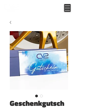
Geschenkgutsch