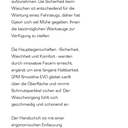
aufzunehmen. Die Sicherheit beim
Waschen ist entscheidend für die
Wartung eines Fahrzeugs, daher hat
Gyeon sich viel Mühe gegeben, Ihnen
die bestmöglichen Werkzeuge zur
Verfügung zu stellen.
Die Haupteigenschaften - Sicherheit,
Weichheit und Komfort - werden
durch innovative Fasern erreicht,
ergänzt um eine längere Haltbarkeit.
Q²M Smoothie EVO gleitet sanft
über die Oberfläche und nimmt
Schmutzpartikel sicher auf. Der
Waschvorgang fühlt sich
geschmeidig und schonend an.
Der Handschuh ist mit einer
ergonomischen Einfassung