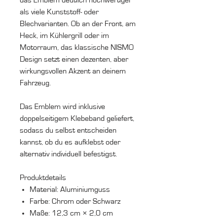
als viele Kunststoff- oder
Blechvarianten. Ob an der Front, am
Heck, im Kühlergrill oder im
Motorraum, das klassische NISMO
Design setzt einen dezenten, aber
wirkungsvollen Akzent an deinem
Fahrzeug.
Das Emblem wird inklusive
doppelseitigem Klebeband geliefert,
sodass du selbst entscheiden
kannst, ob du es aufklebst oder
alternativ individuell befestigst.
Produktdetails
Material: Aluminiumguss
Farbe: Chrom oder Schwarz
Maße: 12,3 cm × 2,0 cm