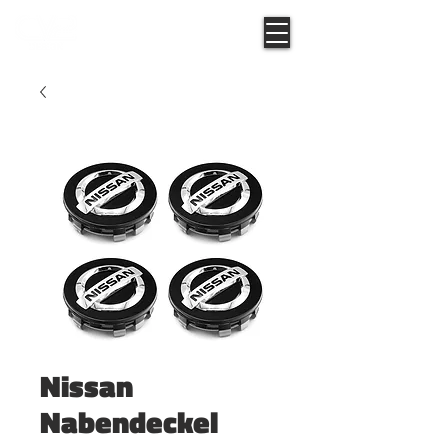
Nissan
Nabendeckel