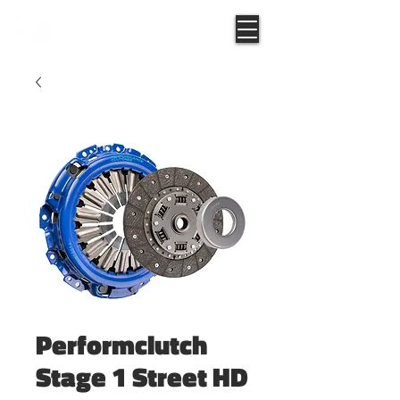
Performclutch
Stage 1 Street HD