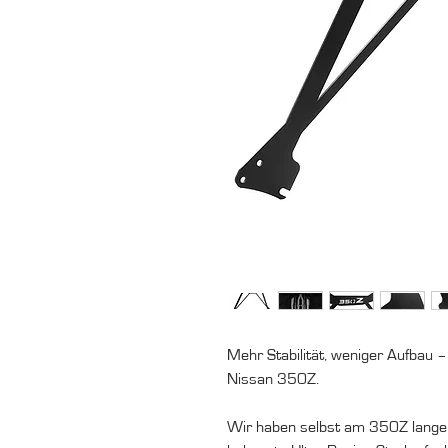
Mehr Stabilität, weniger Aufbau 
Nissan 350Z.
Wir haben selbst am 350Z lange 